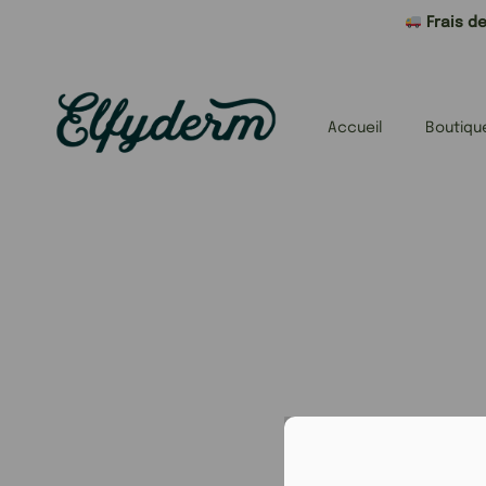
Frais de
Accueil
Boutiqu