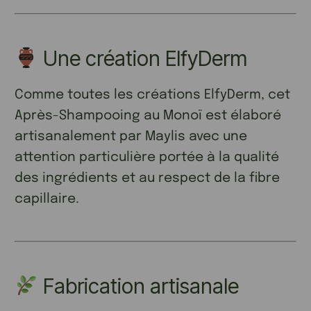
Une création ElfyDerm
Comme toutes les créations ElfyDerm, cet
Après-Shampooing au Monoï est élaboré
artisanalement par Maylis avec une
attention particulière portée à la qualité
des ingrédients et au respect de la fibre
capillaire.
Fabrication artisanale