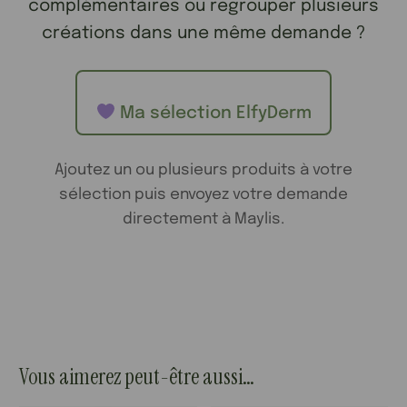
complémentaires ou regrouper plusieurs
créations dans une même demande ?
Ma sélection ElfyDerm
Ajoutez un ou plusieurs produits à votre
sélection puis envoyez votre demande
directement à Maylis.
Vous aimerez peut-être aussi…