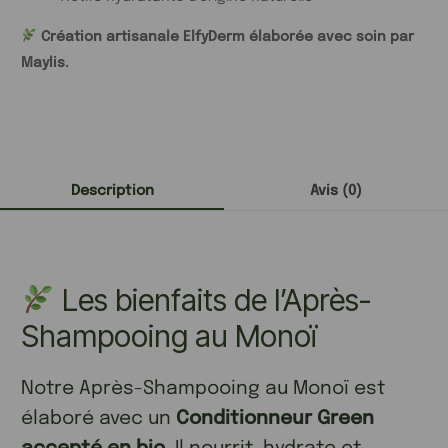
Création artisanale ElfyDerm élaborée avec soin par
Maylis.
Description
Avis (0)
Les bienfaits de l’Après-
Shampooing au Monoï
Notre Après-Shampooing au Monoï est
élaboré avec un
Conditionneur Green