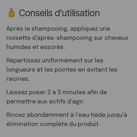
Conseils d’utilisation
Après le shampooing, appliquez une
noisette d’après-shampooing sur cheveux
humides et essorés.
Répartissez uniformément sur les
longueurs et les pointes en évitant les
racines.
Laissez poser 2 à 3 minutes afin de
permettre aux actifs d’agir.
Rincez abondamment à l’eau tiède jusqu’à
élimination complète du produit.