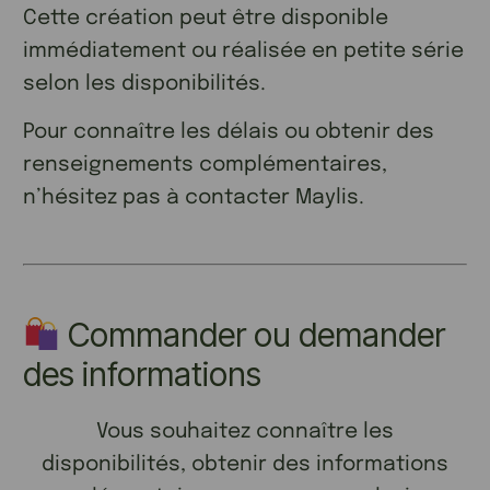
Cette création peut être disponible
immédiatement ou réalisée en petite série
selon les disponibilités.
Pour connaître les délais ou obtenir des
renseignements complémentaires,
n’hésitez pas à contacter Maylis.
Commander ou demander
des informations
Vous souhaitez connaître les
disponibilités, obtenir des informations