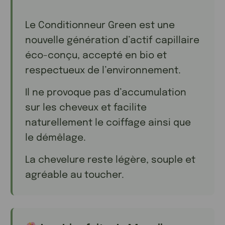
Le Conditionneur Green est une
nouvelle génération d’actif capillaire
éco-conçu, accepté en bio et
respectueux de l’environnement.
Il ne provoque pas d’accumulation
sur les cheveux et facilite
naturellement le coiffage ainsi que
le démêlage.
La chevelure reste légère, souple et
agréable au toucher.