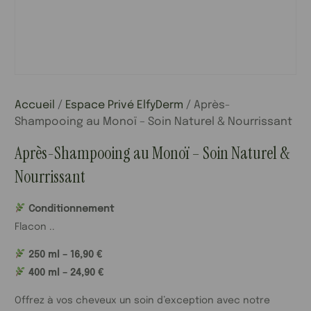
Accueil
/
Espace Privé ElfyDerm
/ Après-
Shampooing au Monoï – Soin Naturel & Nourrissant
Après-Shampooing au Monoï – Soin Naturel &
Nourrissant
Conditionnement
Flacon ..
250 ml – 16,90 €
400 ml – 24,90 €
Offrez à vos cheveux un soin d’exception avec notre