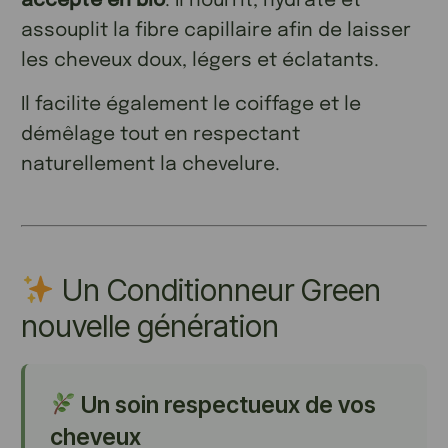
accepté en bio
. Il nourrit, hydrate et
assouplit la fibre capillaire afin de laisser
les cheveux doux, légers et éclatants.
Il facilite également le coiffage et le
démêlage tout en respectant
naturellement la chevelure.
Un Conditionneur Green
nouvelle génération
Un soin respectueux de vos
cheveux