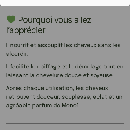
Pourquoi vous allez
l’apprécier
Il nourrit et assouplit les cheveux sans les
alourdir.
Il facilite le coiffage et le démêlage tout en
laissant la chevelure douce et soyeuse.
Après chaque utilisation, les cheveux
retrouvent douceur, souplesse, éclat et un
agréable parfum de Monoï.