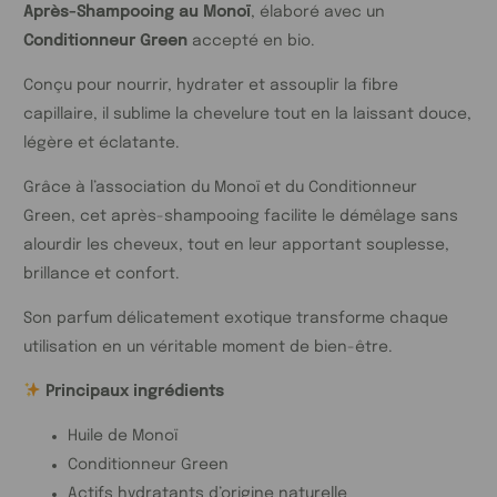
Après-Shampooing au Monoï
, élaboré avec un
Conditionneur Green
accepté en bio.
Conçu pour nourrir, hydrater et assouplir la fibre
capillaire, il sublime la chevelure tout en la laissant douce,
légère et éclatante.
Grâce à l’association du Monoï et du Conditionneur
Green, cet après-shampooing facilite le démêlage sans
alourdir les cheveux, tout en leur apportant souplesse,
brillance et confort.
Son parfum délicatement exotique transforme chaque
utilisation en un véritable moment de bien-être.
Principaux ingrédients
Huile de Monoï
Conditionneur Green
Actifs hydratants d’origine naturelle