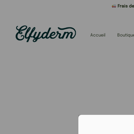
Frais de
Accueil
Boutiqu