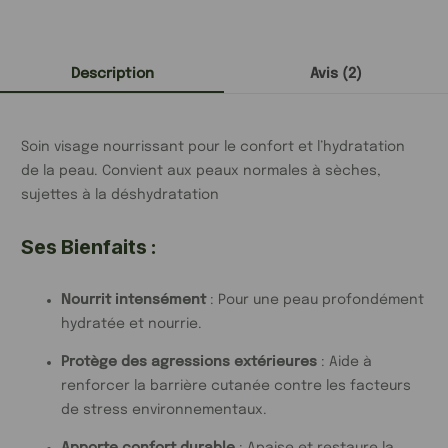
Description
Avis (2)
Soin visage nourrissant pour le confort et l’hydratation
de la peau. Convient aux peaux normales à sèches,
sujettes à la déshydratation
Ses Bienfaits :
Nourrit intensément
: Pour une peau profondément
hydratée et nourrie.
Protège des agressions extérieures
: Aide à
renforcer la barrière cutanée contre les facteurs
de stress environnementaux.
Apporte confort durable
: Apaise et restaure la