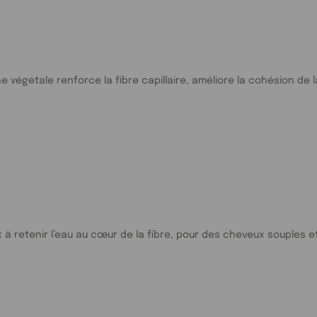
 végétale renforce la fibre capillaire, améliore la cohésion de la
x à retenir l’eau au cœur de la fibre, pour des cheveux souples e