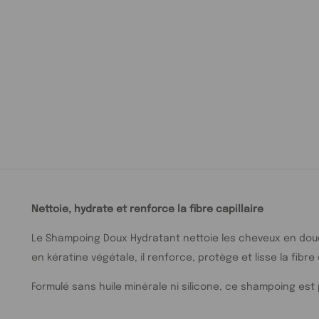
Nettoie, hydrate et renforce la fibre capillaire
Le Shampoing Doux Hydratant nettoie les cheveux en douce
en kératine végétale, il renforce, protège et lisse la fibr
Formulé sans huile minérale ni silicone, ce shampoing est 