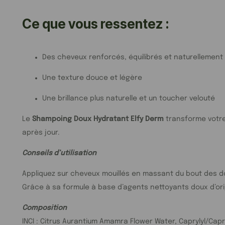
Ce que vous ressentez :
Des cheveux renforcés, équilibrés et naturellement
Une texture douce et légère
Une brillance plus naturelle et un toucher velouté
Le
Shampoing Doux Hydratant Elfy Derm
transforme votre 
après jour.
Conseils d’utilisation
Appliquez sur cheveux mouillés en massant du bout des do
Grâce à sa formule à base d’agents nettoyants doux d’origi
Composition
INCI : Citrus Aurantium Amamra Flower Water, Caprylyl/Capr