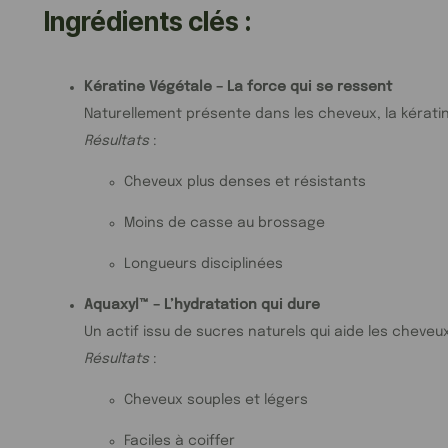
Ingrédients clés :
Kératine Végétale – La force qui se ressent
Naturellement présente dans les cheveux, la kératine
Résultats
:
Cheveux plus denses et résistants
Moins de casse au brossage
Longueurs disciplinées
Aquaxyl™ – L’hydratation qui dure
Un actif issu de sucres naturels qui aide les cheveu
Résultats
:
Cheveux souples et légers
Faciles à coiffer