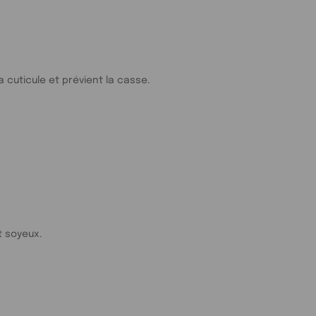
 cuticule et prévient la casse.
t soyeux.