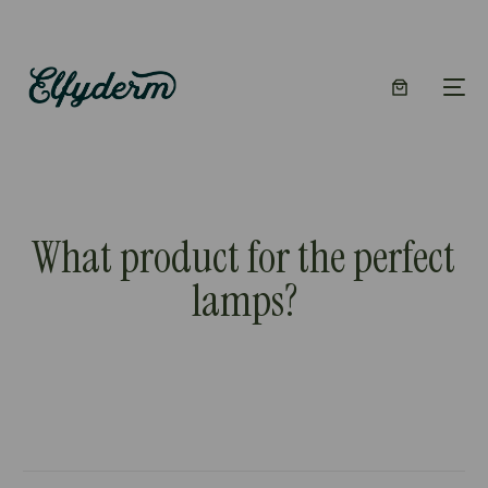
What product for the perfect
lamps?