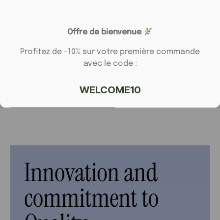
Offre de bienvenue
E-mail
*
Profitez de -10% sur votre première commande
avec le code :
WELCOME10