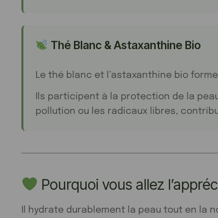
Thé Blanc & Astaxanthine Bio
Le thé blanc et l’astaxanthine bio form
Ils participent à la protection de la pea
pollution ou les radicaux libres, contri
Pourquoi vous allez l’appréc
Il hydrate durablement la peau tout en la 