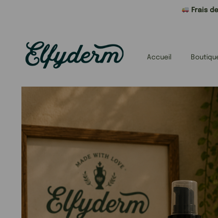
Frais de
Accueil
Boutiqu