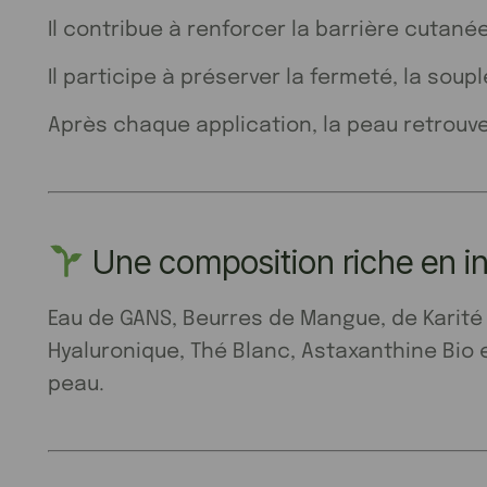
Il contribue à renforcer la barrière cutané
Il participe à préserver la fermeté, la soupl
Après chaque application, la peau retrouv
Une composition riche en in
Eau de GANS, Beurres de Mangue, de Karité 
Hyaluronique, Thé Blanc, Astaxanthine Bio 
peau.