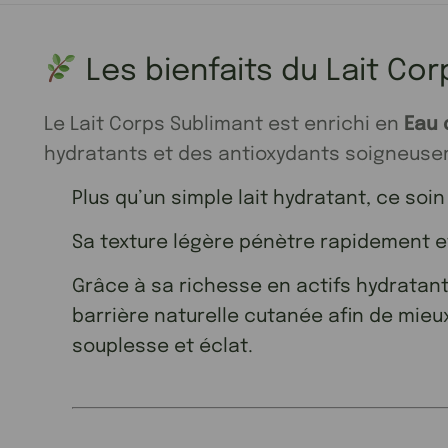
Les bienfaits du Lait Co
Le Lait Corps Sublimant est enrichi en
Eau 
hydratants et des antioxydants soigneuse
Plus qu’un simple lait hydratant, ce soin
Sa texture légère pénètre rapidement et 
Grâce à sa richesse en actifs hydratants
barrière naturelle cutanée afin de mieux
souplesse et éclat.